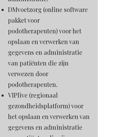
DMvoetzorg (online software
pakket voor
podotherapeuten) voor het
opslaan en verwerken van
gegevens en administratie
van patiënten die zijn
verwezen door
podotherapeuten.
VIPlive (regionaal
gezondheidsplatform) voor
het opslaan en verwerken van
gegevens en administratie