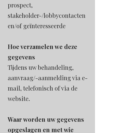
prospect,
stakeholder-/lobbycontacten
en/of geïnteresseerde
Hoe verzamelen we deze
gegevens
Tijdens uw behandeling,
aanvraag/-aanmelding via e-
mail, telefonisch of via de
website.
Waar worden uw gegevens
opgeslagen en met wie