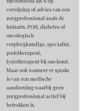
bijvoorbeeld als u op
verwijzing of advies van een
zorgprofessional zoals de
huisarts, POH, diabetes of
oncologisch
verpleegkundige, specialist,
podotherapeut,
fysiotherapeut bij ons komt.
Maar ook wanneer er sprake
is van een medische
aandoening waarbij geen
zorgprofessional actief bij
betrokken is.