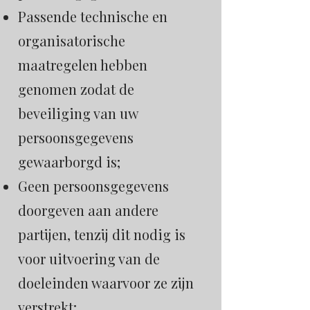
Passende technische en
organisatorische
maatregelen hebben
genomen zodat de
beveiliging van uw
persoonsgegevens
gewaarborgd is;
Geen persoonsgegevens
doorgeven aan andere
partijen, tenzij dit nodig is
voor uitvoering van de
doeleinden waarvoor ze zijn
verstrekt;