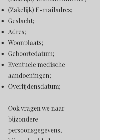
(Zakelijk) E-mailadres;
Geslacht;
Adres;
Woonplaats;
Geboortedatum;
Eventuele medische
aandoeningen;
Overlijdensdatum;
Ook vragen we naar
bijzondere
persoonsgegevens,