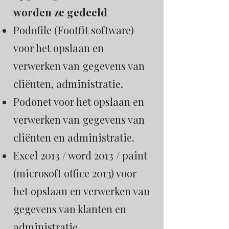
worden ze gedeeld
Podofile (Footfit software)
voor het opslaan en
verwerken van gegevens van
cliënten, administratie.
Podonet voor het opslaan en
verwerken van gegevens van
cliënten en administratie.
Excel 2013 / word 2013 / paint
(microsoft office 2013) voor
het opslaan en verwerken van
gegevens van klanten en
administratie.