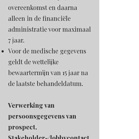
overeenkomst en daarna
alleen in de financiële
administratie voor maximaal
7 jaar.
Voor de medische gegevens
geldt de wettelijke
bewaartermijn van 15 jaar na
de laatste behandeldatum.
Verwerking van
persoonsgegevens van
prospect,
Stakeholder-/lobbycontact