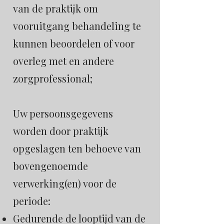
van de praktijk om
vooruitgang behandeling te
kunnen beoordelen of voor
overleg met en andere
zorgprofessional;
Uw persoonsgegevens
worden door praktijk
opgeslagen ten behoeve van
bovengenoemde
verwerking(en) voor de
periode:
Gedurende de looptijd van de