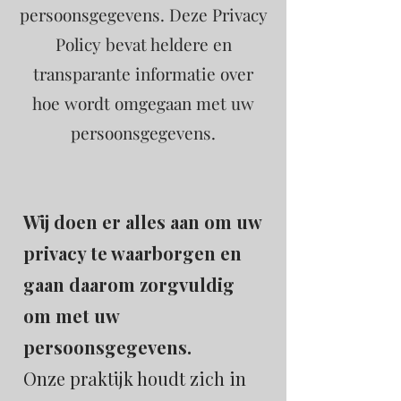
persoonsgegevens. Deze Privacy
Policy bevat heldere en
transparante informatie over
hoe wordt omgegaan met uw
persoonsgegevens.
Wij doen er alles aan om uw
privacy te waarborgen en
gaan daarom zorgvuldig
om met uw
persoonsgegevens.
Onze praktijk houdt zich in