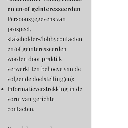
en en/of geïnteresseerden
Persoonsgegevens van
prospect,
stakeholder-/lobbycontacten
en/of geïnteresseerden
worden door praktijk
verwerkt ten behoeve van de
volgende doelstelling(en):
Informatieverstrekking in de
vorm van gerichte
contacten.