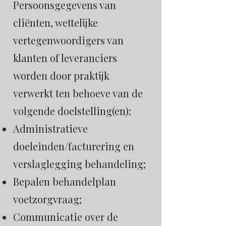
Persoonsgegevens van
cliënten, wettelijke
vertegenwoordigers van
klanten of leveranciers
worden door praktijk
verwerkt ten behoeve van de
volgende doelstelling(en):
Administratieve
doeleinden/facturering en
verslaglegging behandeling;
Bepalen behandelplan
voetzorgvraag;
Communicatie over de