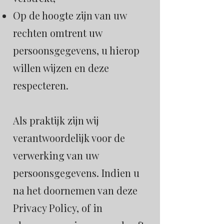
Op de hoogte zijn van uw
rechten omtrent uw
persoonsgegevens, u hierop
willen wijzen en deze
respecteren.
Als praktijk zijn wij
verantwoordelijk voor de
verwerking van uw
persoonsgegevens. Indien u
na het doornemen van deze
Privacy Policy, of in