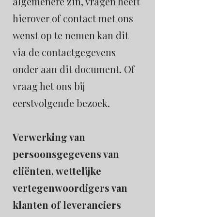
algemenere zin, vragen heeft
hierover of contact met ons
wenst op te nemen kan dit
via de contactgegevens
onder aan dit document. Of
vraag het ons bij
eerstvolgende bezoek.
Verwerking van
persoonsgegevens van
cliënten, wettelijke
vertegenwoordigers van
klanten of leveranciers