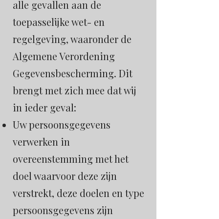
alle gevallen aan de
toepasselijke wet- en
regelgeving, waaronder de
Algemene Verordening
Gegevensbescherming. Dit
brengt met zich mee dat wij
in ieder geval:
Uw persoonsgegevens
verwerken in
overeenstemming met het
doel waarvoor deze zijn
verstrekt, deze doelen en type
persoonsgegevens zijn