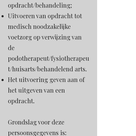
opdracht/behandeling;
Uitvoeren van opdracht tot
medisch noodzakelijke
voetzorg op verwijzing van
de
podotherapeut/fysiotherapeu
t/huisarts/behandelend arts.
Het uitvoering geven aan of
het uitgeven van een
opdracht.
Grondslag voor deze
persoonsgegevens is: