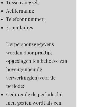
Tussenvoegsel;
Achternaam;
Telefoonnummer;
E-mailadres.
Uw persoonsgegevens
worden door praktijk
opgeslagen ten behoeve van
bovengenoemde
verwerking(en) voor de
periode:
Gedurende de periode dat
men gezien wordt als een