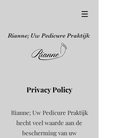
Rianne; Uw Pedicure Praktijk
Privacy Policy
Rianne; Uw Pedicure Praktijk
hecht veel waarde aan de
bescherming van uw