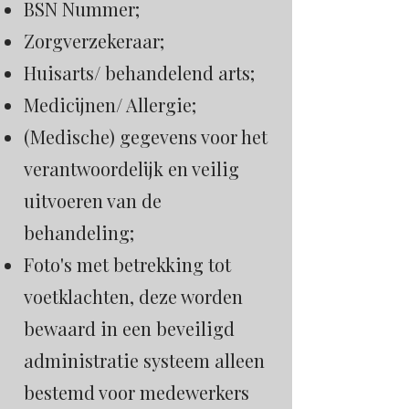
BSN Nummer;
Zorgverzekeraar;
Huisarts/ behandelend arts;
Medicijnen/ Allergie;
(Medische) gegevens voor het
verantwoordelijk en veilig
uitvoeren van de
behandeling;
Foto's met betrekking tot
voetklachten, deze worden
bewaard in een beveiligd
administratie systeem alleen
bestemd voor medewerkers