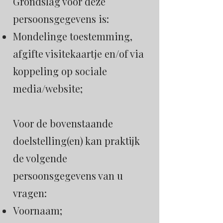
Grondslag voor deze
persoonsgegevens is:
Mondelinge toestemming,
afgifte visitekaartje en/of via
koppeling op sociale
media/website;
Voor de bovenstaande
doelstelling(en) kan praktijk
de volgende
persoonsgegevens van u
vragen:
Voornaam;