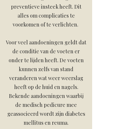
preventieve insteek heeft. Dit
alles om complicaties te
voorkomen of te verlichten.
Voor veel aandoeningen geldt dat
de conditie van de voeten er
onder te lijden heeft. De voeten
kunnen zelfs van stand
veranderen wat weer weerslag
heeft op de huid en nagels.
Bekende aandoeningen waarbij
de medisch pedicure mee
geassocieerd wordt zijn diabetes
mellitus en reuma.