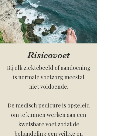
Risicovoet
Bij elk ziektebeeld of aandoening
is normale voetzorg meestal
niet voldoende.
De medisch pedicure is opgeleid
om te kunnen werken aan een
kwetsbare voet zodat de
behandeling een veilige en