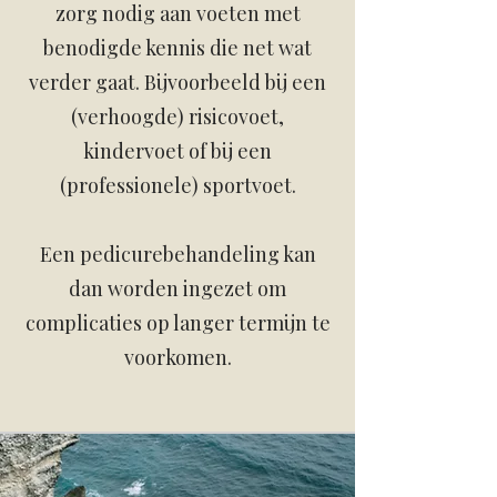
zorg nodig aan voeten met
benodigde kennis die net wat
verder gaat. Bijvoorbeeld bij een
(verhoogde) risicovoet,
kindervoet of bij een
(professionele) sportvoet.
Een pedicurebehandeling kan
dan worden ingezet om
complicaties op langer termijn te
voorkomen.